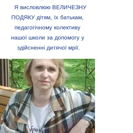
Я висловлюю ВЕЛИЧЕЗНУ
ПОДЯКУ дітям, їх батькам,
педагогічному колективу
нашої школи за допомогу у
здійсненні дитячої мрії.