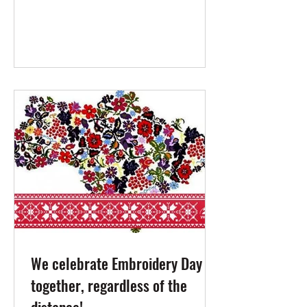
We celebrate Embroidery Day
together, regardless of the