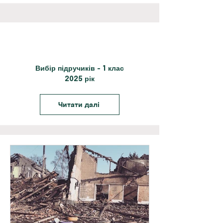
Вибір підручиків - 1 клас
2025 рік
Читати далі