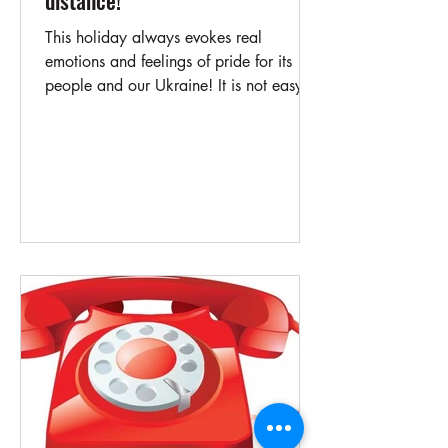
distance!
This holiday always evokes real
emotions and feelings of pride for its
people and our Ukraine! It is not easy to
celebrate today, but it...