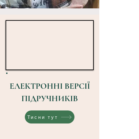
ЕЛЕКТРОННІ ВЕРСІЇ
ПІДРУЧНИКІВ
Тисни тут