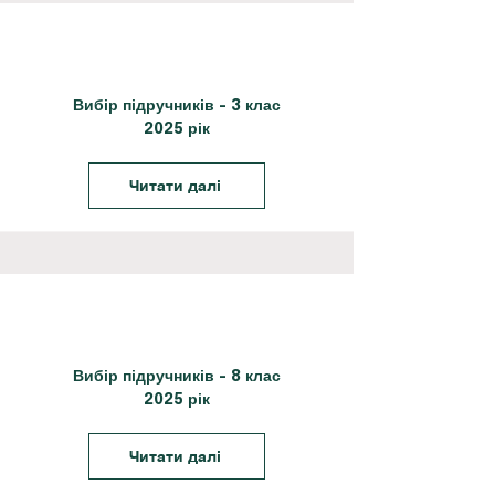
Вибір підручників - 3 клас
2025 рік
Читати далі
Вибір підручників - 8 клас
2025 рік
Читати далі