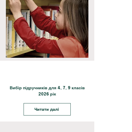
Вибір підручників для 4, 7, 9 класів
2026 рік
Читати далі