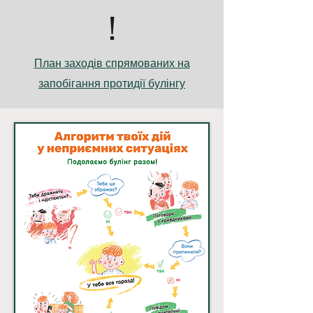
!
План заходів спрямованих на
запобігання протидії булінгу