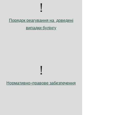
!
Порядок реагування на доведені
випадки булінгу
!
Нормативно-правове забезпечення