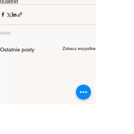
НОВИНИ
Zobacz wszystkie
Ostatnie posty