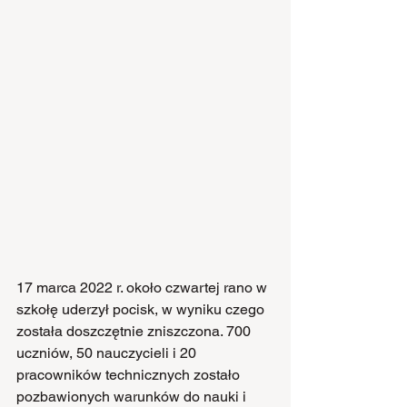
17 marca 2022 r. około czwartej rano w 
szkołę uderzył pocisk, w wyniku czego 
została doszczętnie zniszczona. 700 
uczniów, 50 nauczycieli i 20 
pracowników technicznych zostało 
pozbawionych warunków do nauki i 