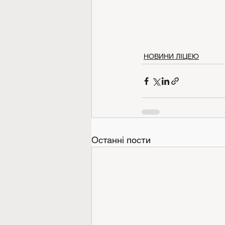
НОВИНИ ЛІЦЕЮ
Останні пости