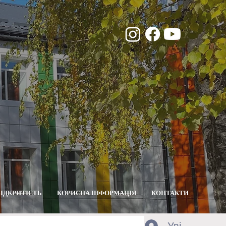
ВІДКРИТІСТЬ
КОРИСНА ІНФОРМАЦІЯ
КОНТАКТИ