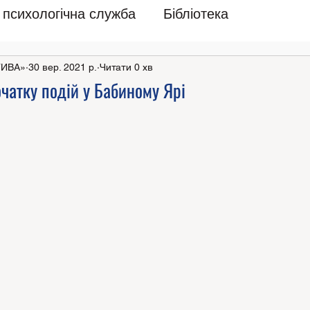
психологічна служба
Бібліотека
ТИВА»
30 вер. 2021 р.
Читати 0 хв
чатку подій у Бабиному Ярі