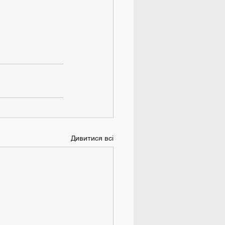
Дивитися всі