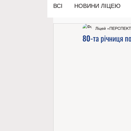
ВСІ
НОВИНИ ЛІЦЕЮ
Ліцей «ПЕРСПЕК
80-та річниця по