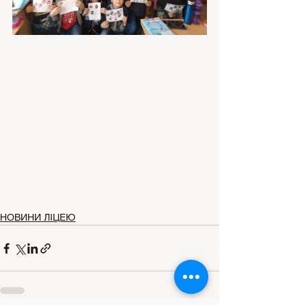
НОВИНИ ЛІЦЕЮ