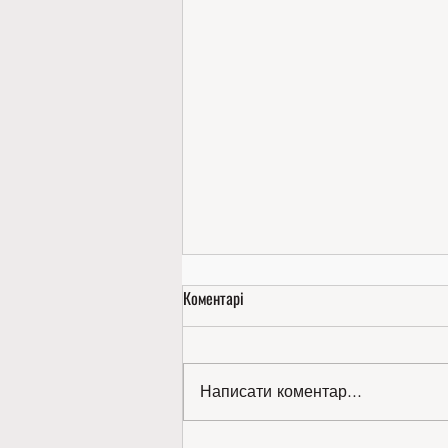
Коментарі
Написати коментар...