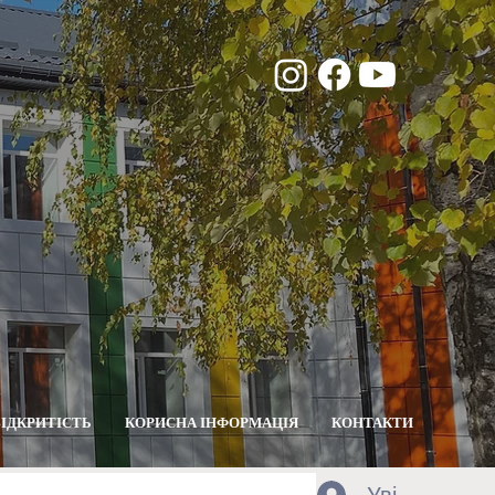
ВІДКРИТІСТЬ
КОРИСНА ІНФОРМАЦІЯ
КОНТАКТИ