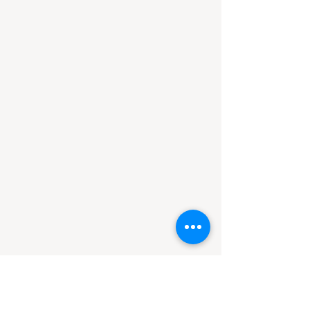
НОВИНИ ЛІЦЕЮ