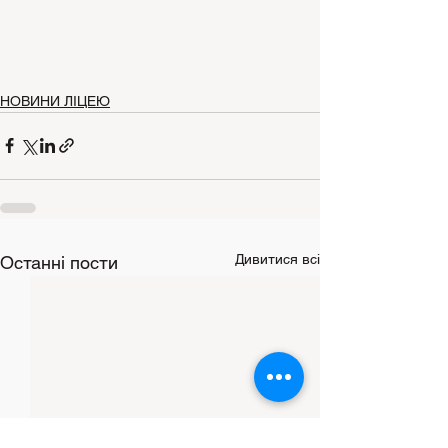
НОВИНИ ЛІЦЕЮ
Дивитися всі
Останні пости