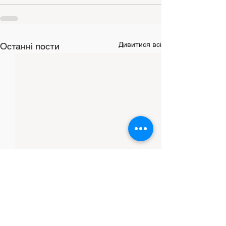
Дивитися всі
Останні пости