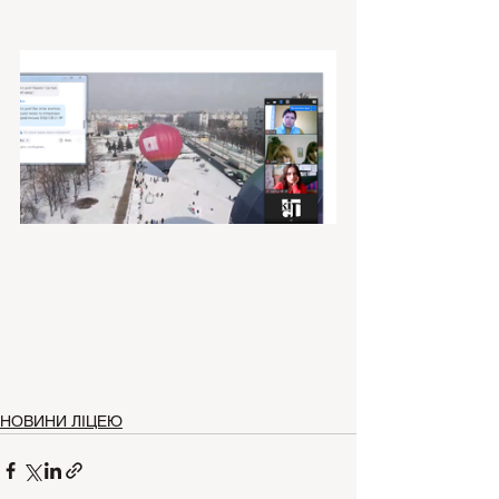
НОВИНИ ЛІЦЕЮ