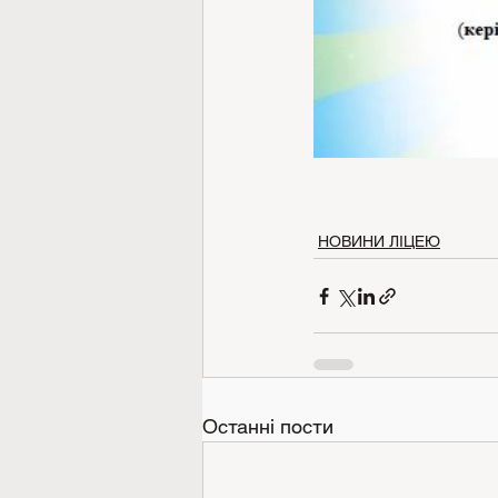
НОВИНИ ЛІЦЕЮ
Останні пости