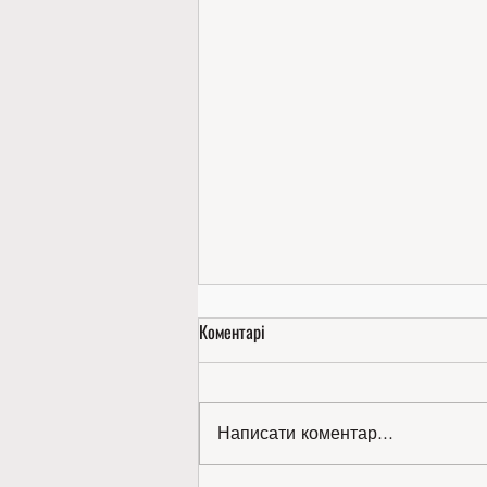
Коментарі
Написати коментар...