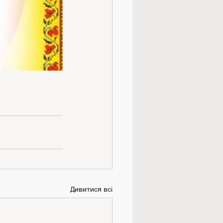
Дивитися всі