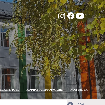
ВІДКРИТІСТЬ
КОРИСНА ІНФОРМАЦІЯ
КОНТАКТИ