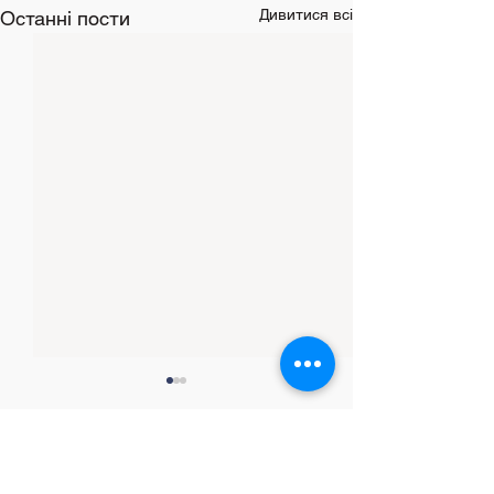
Дивитися всі
Останні пости
Коментарі