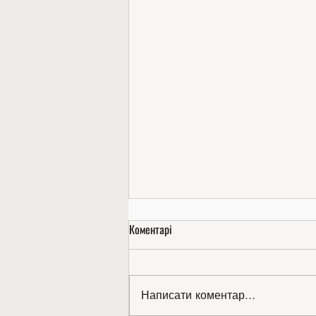
Коментарі
Написати коментар...