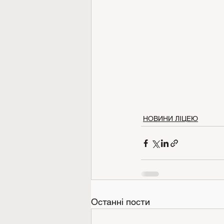
НОВИНИ ЛІЦЕЮ
Останні пости