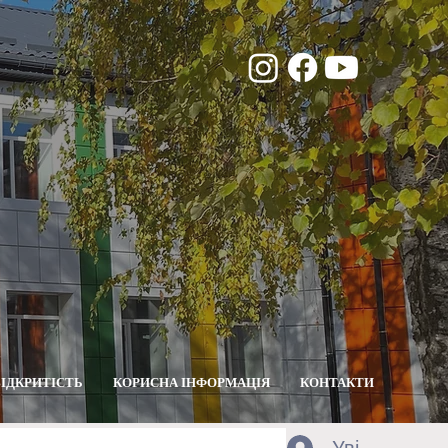
ВІДКРИТІСТЬ
КОРИСНА ІНФОРМАЦІЯ
КОНТАКТИ