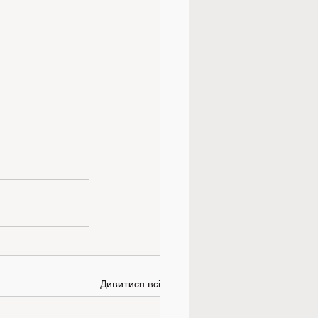
Дивитися всі