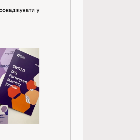
проваджувати у 