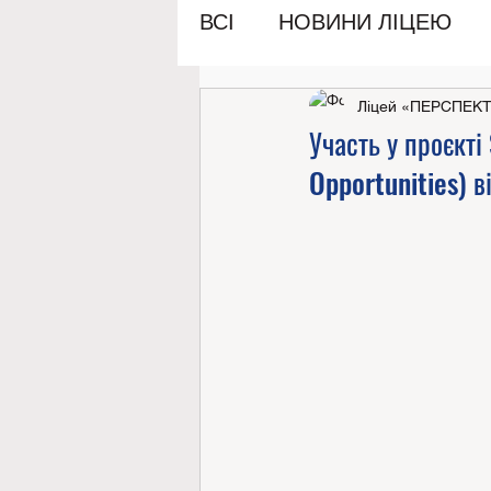
ВСІ
НОВИНИ ЛІЦЕЮ
Ліцей «ПЕРСПЕК
Участь у проєкті
Opportunities) ві