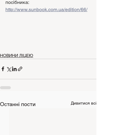
посібника:
http://www.sunbook.com.ua/edition/66/
НОВИНИ ЛІЦЕЮ
Дивитися всі
Останні пости