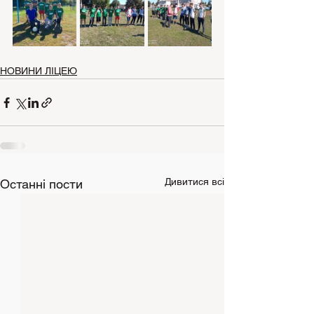
НОВИНИ ЛІЦЕЮ
Дивитися всі
Останні пости