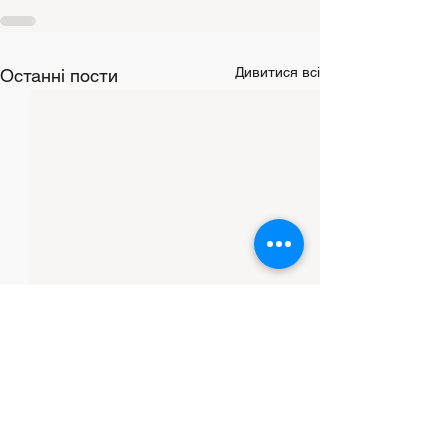
Дивитися всі
Останні пости