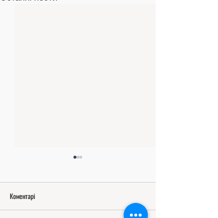
Коментарі