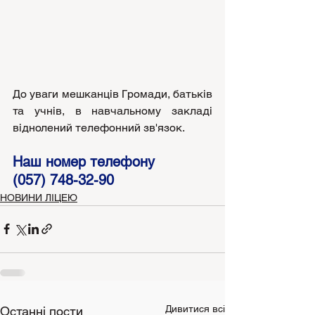
До уваги мешканців Громади, батьків 
та учнів, в навчальному закладі 
віднолений телефонний зв'язок.
Наш номер телефону 
(057) 748-32-90
НОВИНИ ЛІЦЕЮ
Дивитися всі
Останні пости