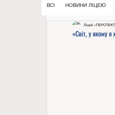
ВСІ
НОВИНИ ЛІЦЕЮ
Ліцей «ПЕРСПЕК
«Світ, у якому я