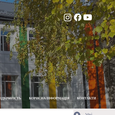
ВІДКРИТІСТЬ
КОРИСНА ІНФОРМАЦІЯ
КОНТАКТИ