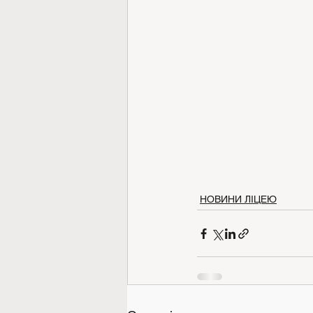
НОВИНИ ЛІЦЕЮ