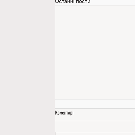
Останні пости
Коментарі