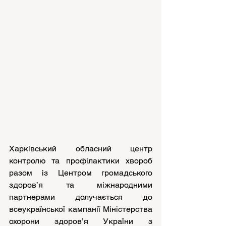
Харківський обласний центр 
контролю та профілактики хвороб 
разом із Центром громадського 
здоров’я та міжнародними 
партнерами долучається до 
всеукраїнської кампанії Міністерства 
охорони здоров’я України з 