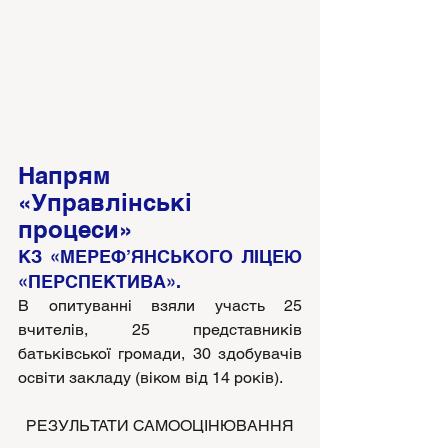
Напрям 
«Управлінські 
процеси»
КЗ «МЕРЕФ’ЯНСЬКОГО ЛІЦЕЮ 
«ПЕРСПЕКТИВА».
В опитуванні взяли участь 25 
вчителів, 25 представників 
батьківської громади, 30 здобувачів  
освіти закладу (віком від 14 років). 
РЕЗУЛЬТАТИ САМООЦІНЮВАННЯ