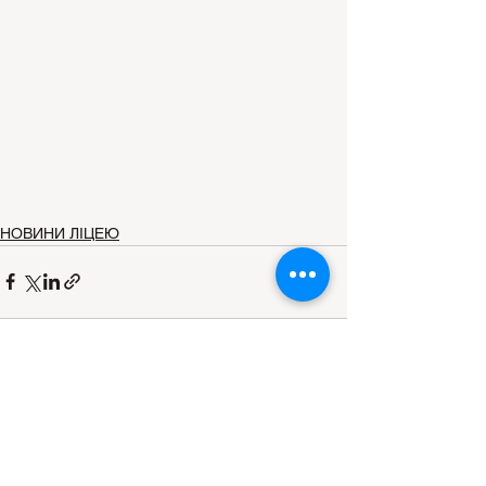
НОВИНИ ЛІЦЕЮ
Дивитися всі
Останні пости