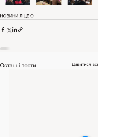
НОВИНИ ЛІЦЕЮ
Дивитися всі
Останні пости