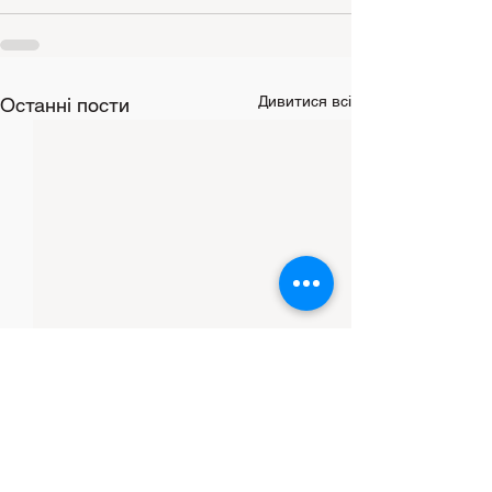
Дивитися всі
Останні пости