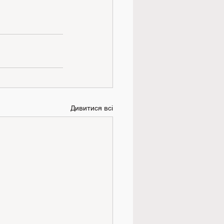
Дивитися всі