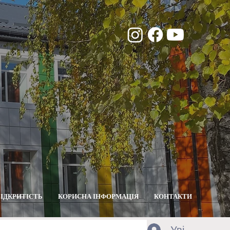
ВІДКРИТІСТЬ
КОРИСНА ІНФОРМАЦІЯ
КОНТАКТИ