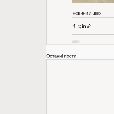
НОВИНИ ЛІЦЕЮ
Останні пости