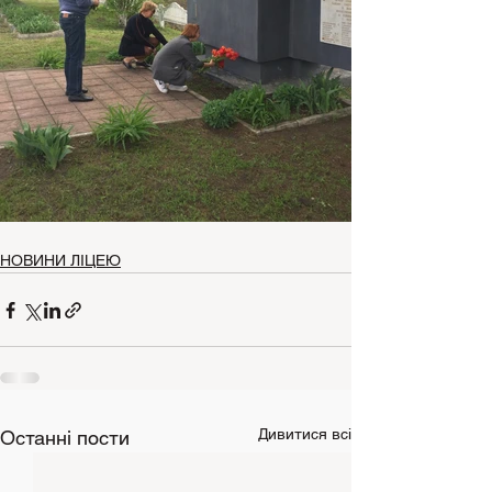
НОВИНИ ЛІЦЕЮ
Дивитися всі
Останні пости