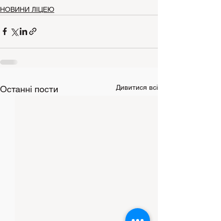
НОВИНИ ЛІЦЕЮ
Дивитися всі
Останні пости