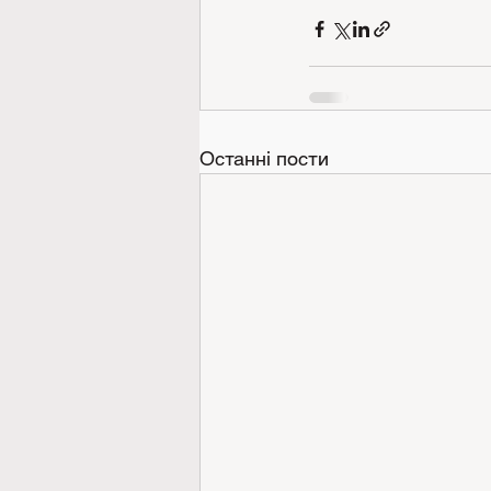
Останні пости