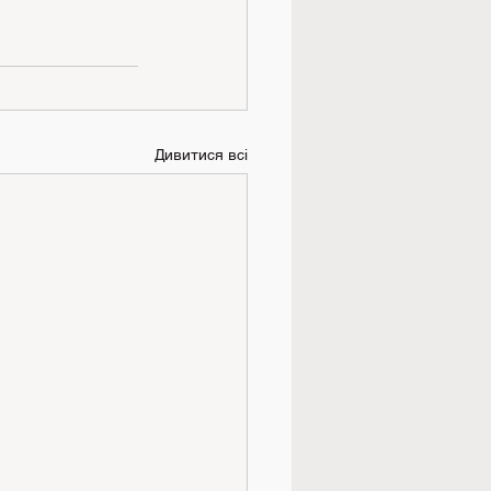
Дивитися всі