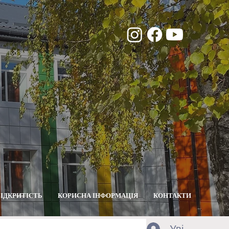
ВІДКРИТІСТЬ
КОРИСНА ІНФОРМАЦІЯ
КОНТАКТИ