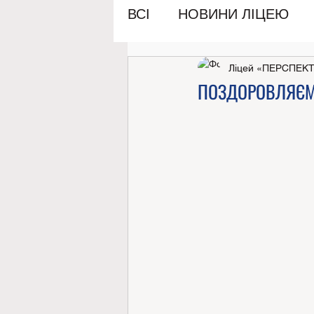
ВСІ
НОВИНИ ЛІЦЕЮ
Ліцей «ПЕРСПЕК
ПОЗДОРОВЛЯЄМ