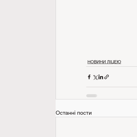
НОВИНИ ЛІЦЕЮ
Останні пости