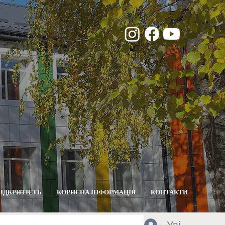
ВІДКРИТІСТЬ
КОРИСНА ІНФОРМАЦІЯ
КОНТАКТИ