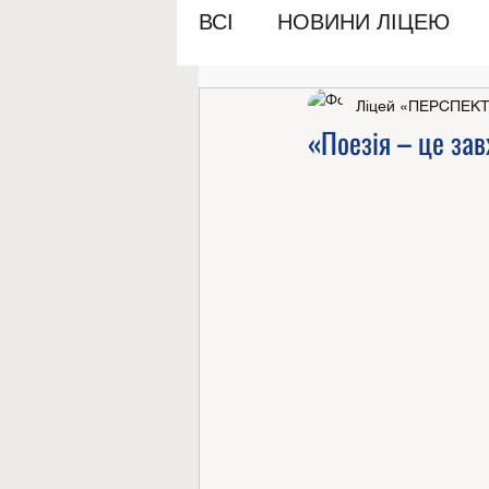
ВСІ
НОВИНИ ЛІЦЕЮ
Ліцей «ПЕРСПЕК
«Поезія – це за