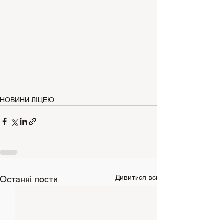
НОВИНИ ЛІЦЕЮ
Дивитися всі
Останні пости