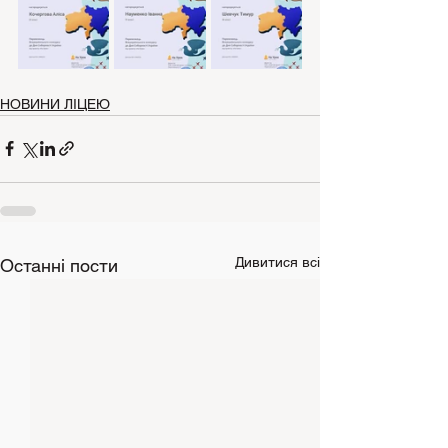
НОВИНИ ЛІЦЕЮ
Дивитися всі
Останні пости