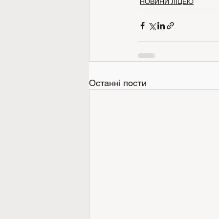
НОВИНИ ЛІЦЕЮ
Останні пости