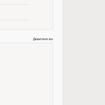
Дивитися всі