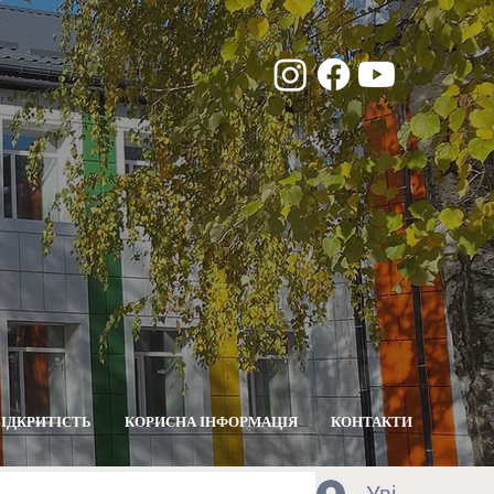
ВІДКРИТІСТЬ
КОРИСНА ІНФОРМАЦІЯ
КОНТАКТИ