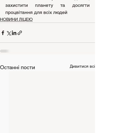
захистити планету та досягти 
процвітання для всіх людей 
НОВИНИ ЛІЦЕЮ
Дивитися всі
Останні пости