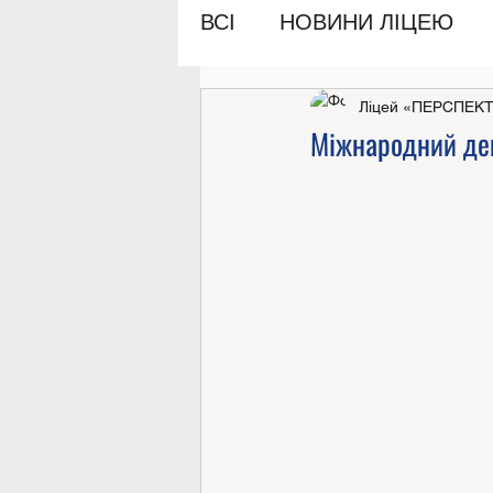
ВСІ
НОВИНИ ЛІЦЕЮ
Ліцей «ПЕРСПЕК
Міжнародний ден