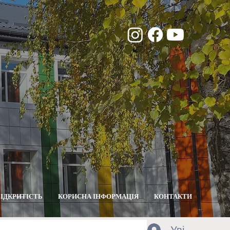
ВІДКРИТІСТЬ
КОРИСНА ІНФОРМАЦІЯ
КОНТАКТИ