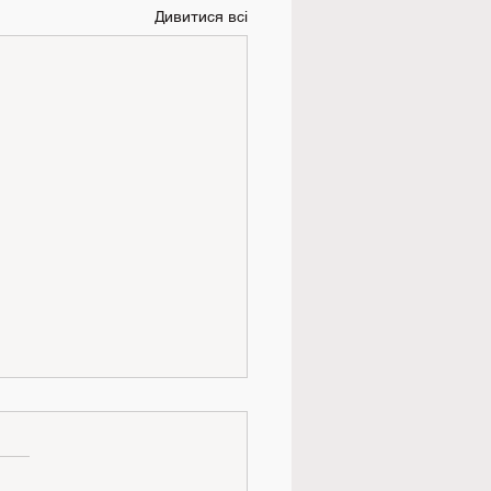
Дивитися всі