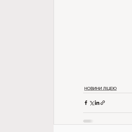
НОВИНИ ЛІЦЕЮ