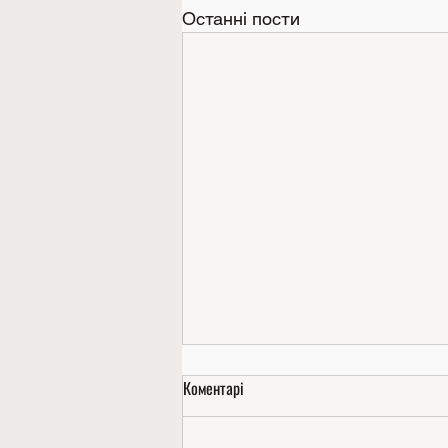
Останні пости
Коментарі