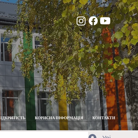
ВІДКРИТІСТЬ
КОРИСНА ІНФОРМАЦІЯ
КОНТАКТИ