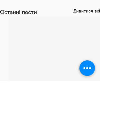
Дивитися всі
Останні пости
Коментарі