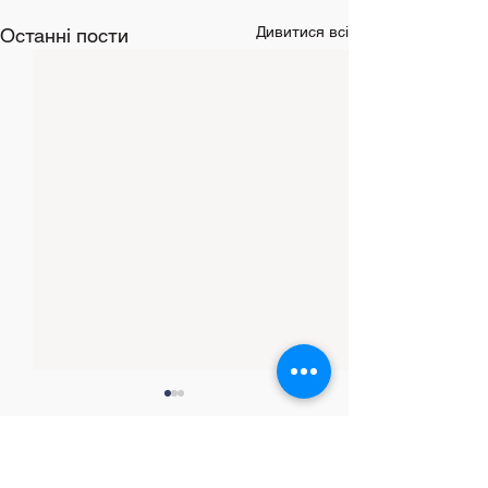
Дивитися всі
Останні пости
Коментарі