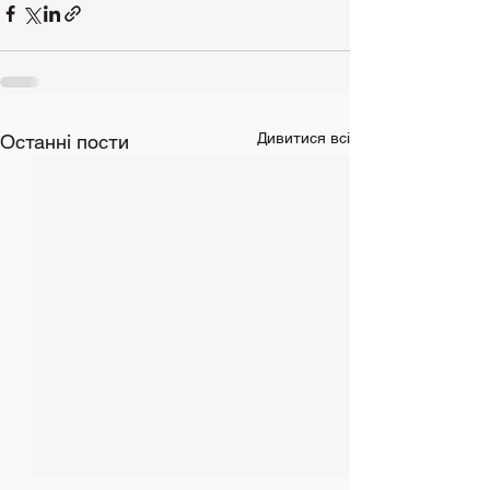
Дивитися всі
Останні пости