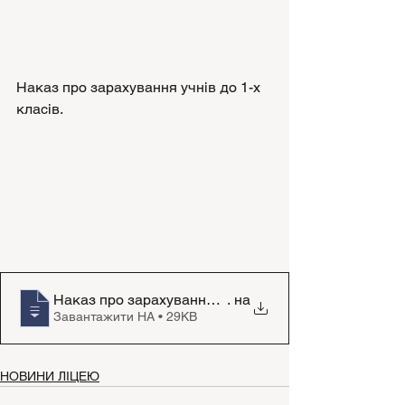
Наказ про зарахування учнів до 1-х 
класів.
Наказ про зарахування учнів до 1 кл
. на
Завантажити НА • 29KB
НОВИНИ ЛІЦЕЮ