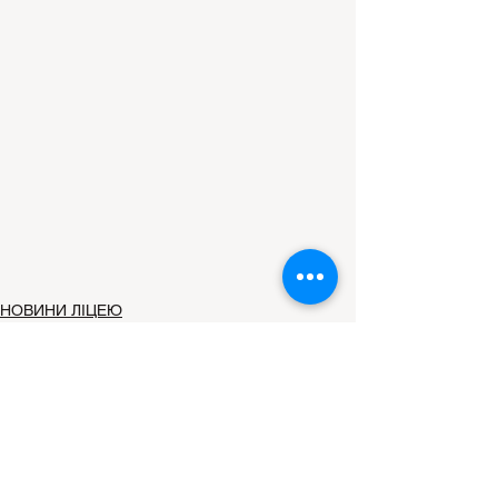
НОВИНИ ЛІЦЕЮ
Дивитися всі
Останні пости