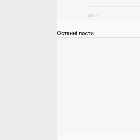
Останні пости