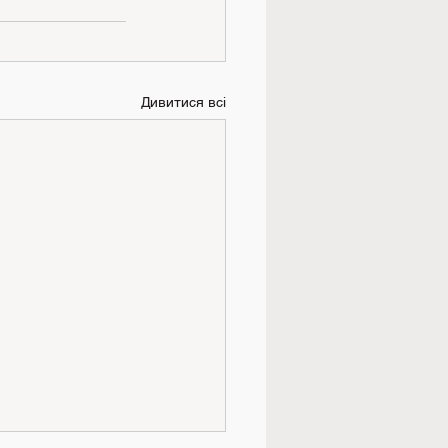
Дивитися всі