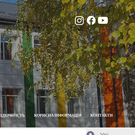
ВІДКРИТІСТЬ
КОРИСНА ІНФОРМАЦІЯ
КОНТАКТИ