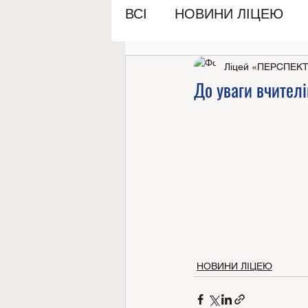
ВСІ
НОВИНИ ЛІЦЕЮ
Ліцей «ПЕРСПЕК
До уваги вчителі
НОВИНИ ЛІЦЕЮ