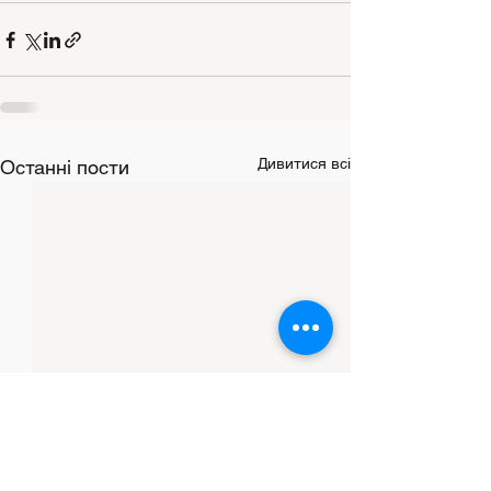
Дивитися всі
Останні пости