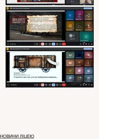
НОВИНИ ЛІЦЕЮ