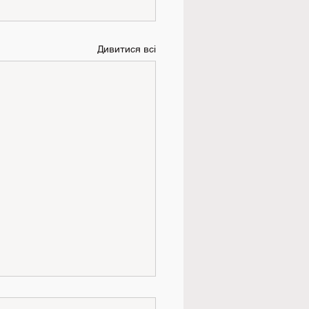
Дивитися всі