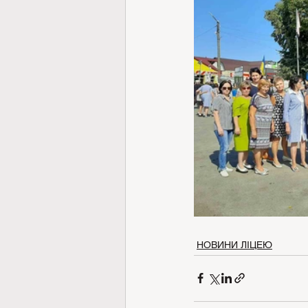
НОВИНИ ЛІЦЕЮ