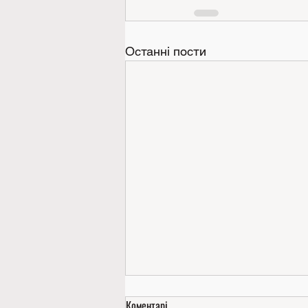
Останні пости
Коментарі