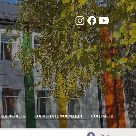
ВІДКРИТІСТЬ
КОРИСНА ІНФОРМАЦІЯ
КОНТАКТИ