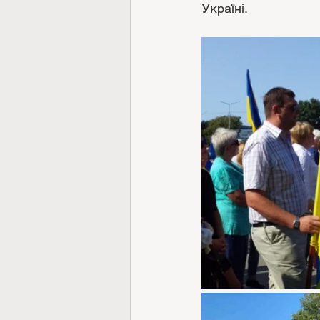
Україні. 