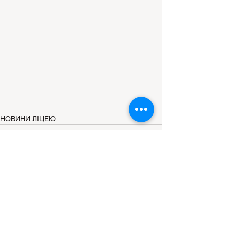
НОВИНИ ЛІЦЕЮ
Дивитися всі
Останні пости