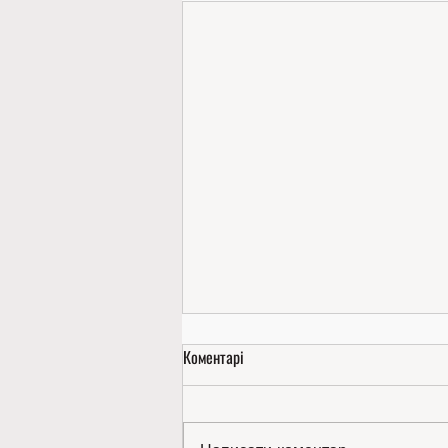
Коментарі