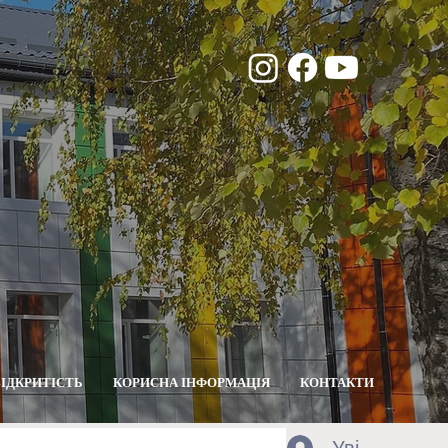
ВІДКРИТІСТЬ
КОРИСНА ІНФОРМАЦІЯ
КОНТАКТИ