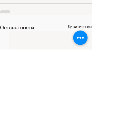
Дивитися всі
Останні пости