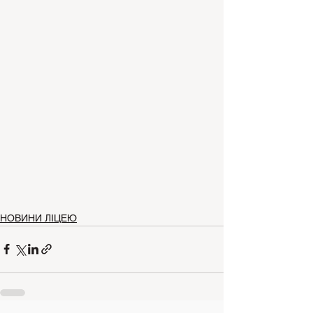
НОВИНИ ЛІЦЕЮ