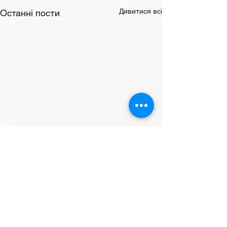
Дивитися всі
Останні пости
Коментарі