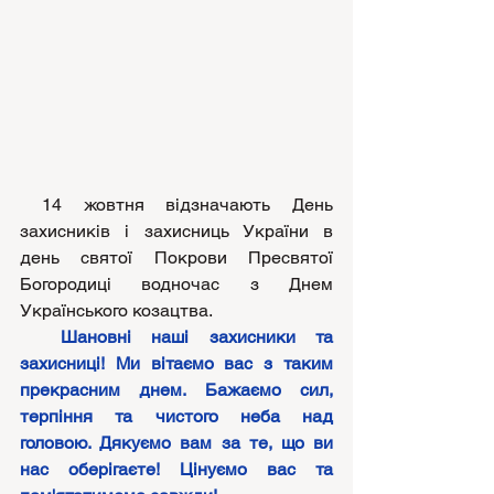
 14 жовтня відзначають День 
захисників і захисниць України в 
день святої Покрови Пресвятої 
Богородиці водночас з Днем 
Українського козацтва. 
  Шановні наші захисники та 
захисниці! Ми вітаємо вас з таким 
прекрасним днем. Бажаємо сил, 
терпіння та чистого неба над 
головою. Дякуємо вам за те, що ви 
нас оберігаєте! Цінуємо вас та 