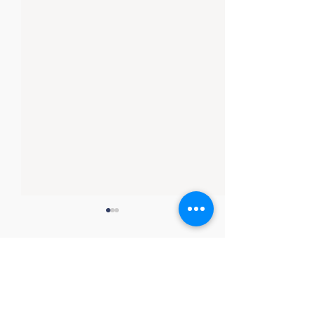
Коментарі