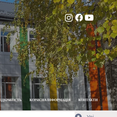
ВІДКРИТІСТЬ
КОРИСНА ІНФОРМАЦІЯ
КОНТАКТИ