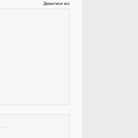
Дивитися всі