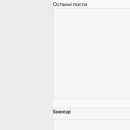
Останні пости
Коментарі