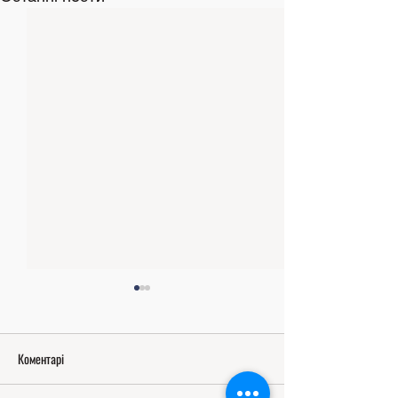
Коментарі