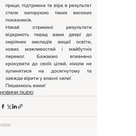
праця, підтримка та віра в результат 
стали запорукою таких високих 
показників.
Нехай отримані результати 
відкриють перед вами двері до 
омріяних закладів вищої освіти, 
нових можливостей і майбутніх 
перемог. Бажаємо впевнено 
крокувати до своїх цілей, ніколи не 
зупинятися на досягнутому та 
завжди вірити у власні сили!
Пишаємось вами!
НОВИНИ ЛІЦЕЮ