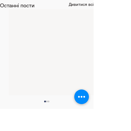
Дивитися всі
Останні пости
Коментарі