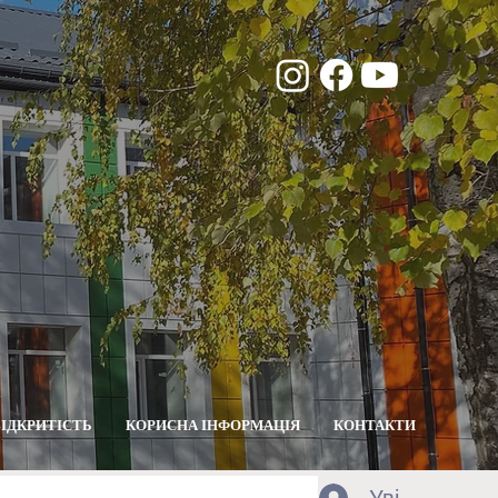
ВІДКРИТІСТЬ
КОРИСНА ІНФОРМАЦІЯ
КОНТАКТИ