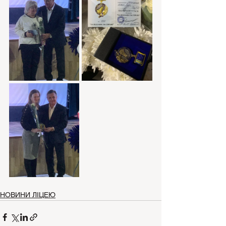
НОВИНИ ЛІЦЕЮ