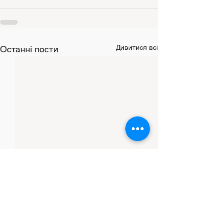
Дивитися всі
Останні пости